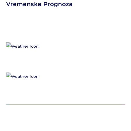
Vremenska Prognoza