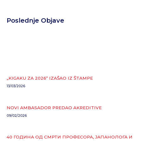
Poslednje Objave
„KIGAKU ZA 2026“ IZAŠAO IZ ŠTAMPE
13/03/2026
NOVI AMBASADOR PREDAO AKREDITIVE
09/02/2026
40 ГОДИНА ОД СМРТИ ПРОФЕСОРА, ЈАПАНОЛОГА И