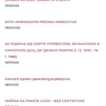
13/03/2026
NOVI AMBASADOR PREDAO AKREDITIVE
09/02/2026
40 ГОДИНА ОД СМРТИ ПРОФЕСОРА, ЈАПАНОЛОГА И
СИНОЛОГА, ДОЦ. ДР ДЕЈАНА РАЗИЋА (1. 12. 1935 – 16.
1. 1986)
16/01/2026
Koncerti srpsko-japanskog prijateljstva
08/11/2025
MAŠINA ZA PRANJE LJUDI – BEZ CENTRIFUGE