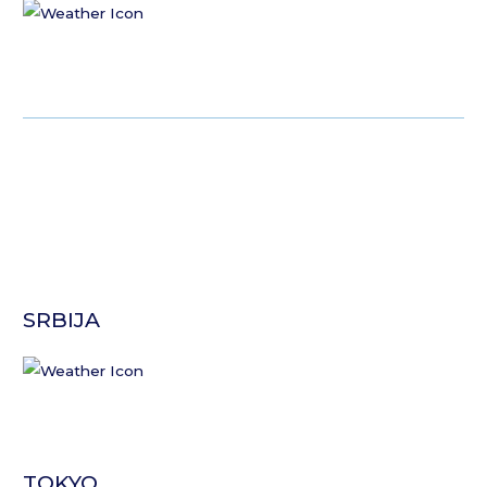
SRBIJA
TOKYO