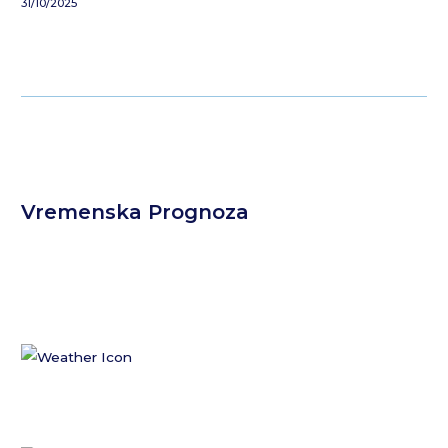
31/10/2025
Vremenska Prognoza