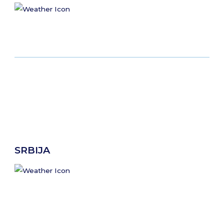
SRBIJA