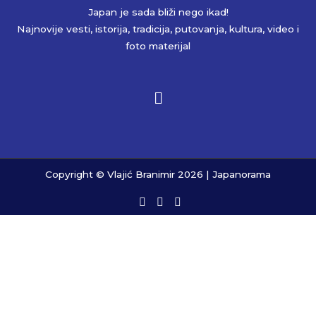
Japan je sada bliži nego ikad!
Najnovije vesti, istorija, tradicija, putovanja, kultura, video i
foto materijal
Copyright © Vlajić Branimir 2026 | Japanorama