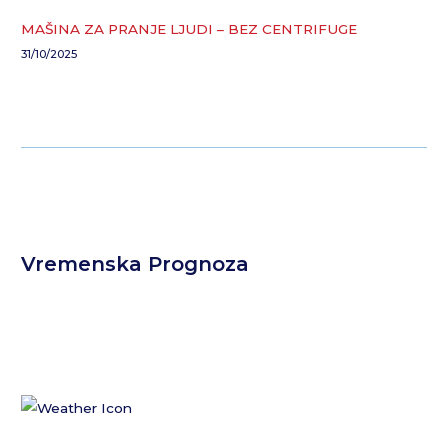
MAŠINA ZA PRANJE LJUDI – BEZ CENTRIFUGE
31/10/2025
Vremenska Prognoza