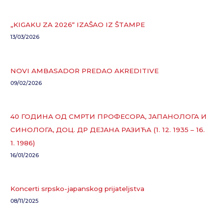
„KIGAKU ZA 2026“ IZAŠAO IZ ŠTAMPE
13/03/2026
NOVI AMBASADOR PREDAO AKREDITIVE
09/02/2026
40 ГОДИНА ОД СМРТИ ПРОФЕСОРА, ЈАПАНОЛОГА И
СИНОЛОГА, ДОЦ. ДР ДЕЈАНА РАЗИЋА (1. 12. 1935 – 16.
1. 1986)
16/01/2026
Koncerti srpsko-japanskog prijateljstva
08/11/2025