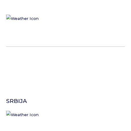
SRBIJA