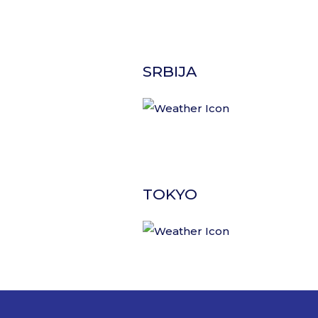
SRBIJA
TOKYO