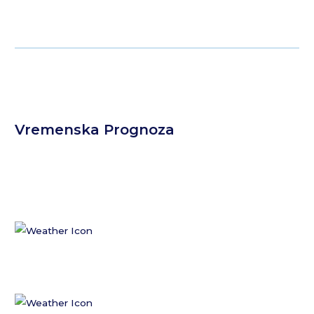
Vremenska Prognoza