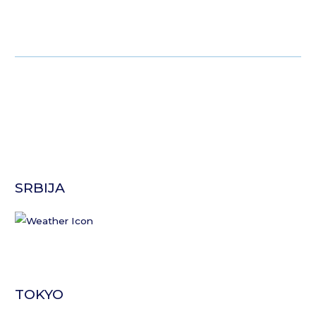
SRBIJA
TOKYO