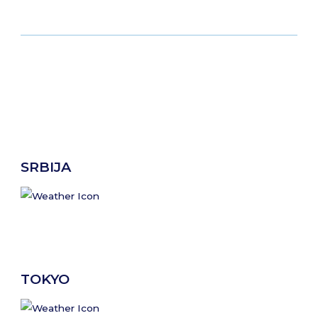
SRBIJA
TOKYO