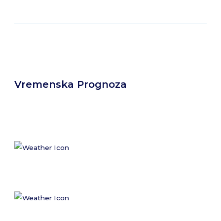
Vremenska Prognoza