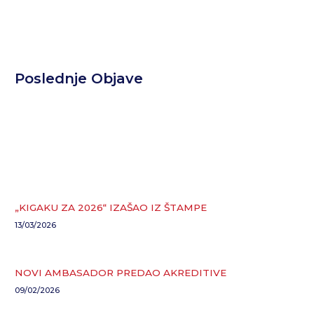
Poslednje Objave
„KIGAKU ZA 2026“ IZAŠAO IZ ŠTAMPE
13/03/2026
NOVI AMBASADOR PREDAO AKREDITIVE
09/02/2026