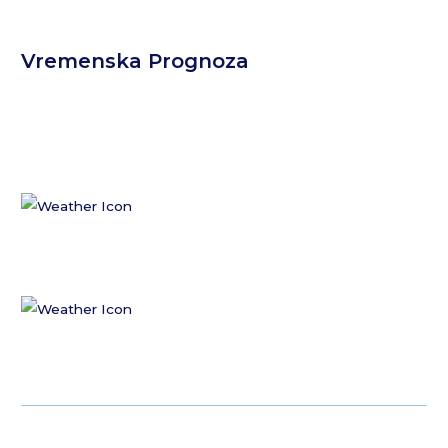
Vremenska Prognoza