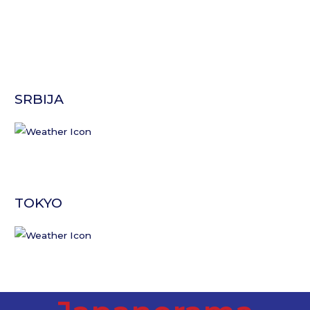
SRBIJA
TOKYO