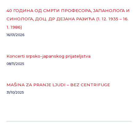
40 ГОДИНА ОД СМРТИ ПРОФЕСОРА, ЈАПАНОЛОГА И
СИНОЛОГА, ДОЦ. ДР ДЕЈАНА РАЗИЋА (1. 12. 1935 – 16.
1. 1986)
16/01/2026
Koncerti srpsko-japanskog prijateljstva
08/11/2025
MAŠINA ZA PRANJE LJUDI – BEZ CENTRIFUGE
31/10/2025