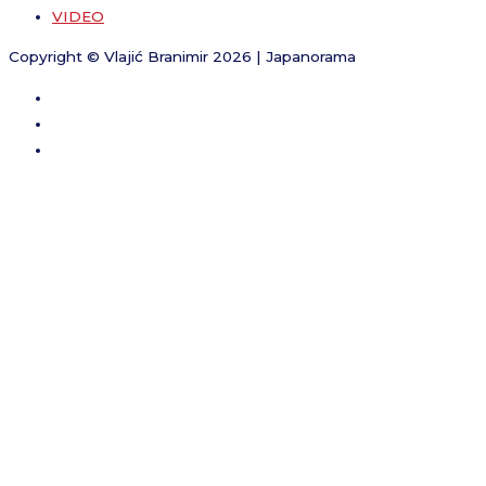
VIDEO
Copyright © Vlajić Branimir 2026 | Japanorama