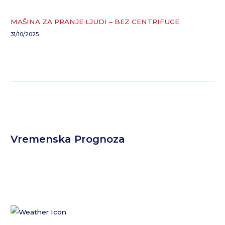
MAŠINA ZA PRANJE LJUDI – BEZ CENTRIFUGE
31/10/2025
Vremenska Prognoza