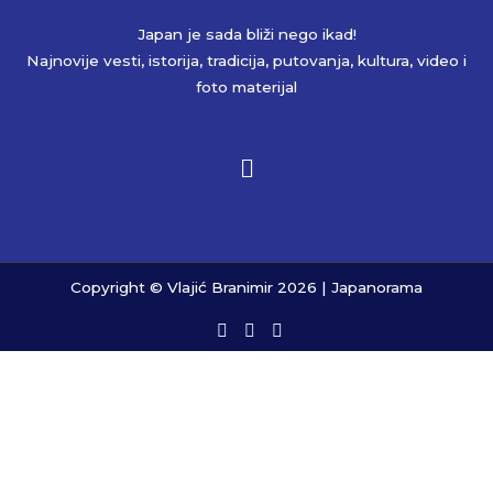
Japan je sada bliži nego ikad!
Najnovije vesti, istorija, tradicija, putovanja, kultura, video i
foto materijal
Copyright © Vlajić Branimir 2026 | Japanorama