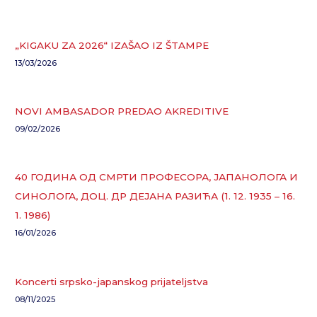
„KIGAKU ZA 2026“ IZAŠAO IZ ŠTAMPE
13/03/2026
NOVI AMBASADOR PREDAO AKREDITIVE
09/02/2026
40 ГОДИНА ОД СМРТИ ПРОФЕСОРА, ЈАПАНОЛОГА И
СИНОЛОГА, ДОЦ. ДР ДЕЈАНА РАЗИЋА (1. 12. 1935 – 16.
1. 1986)
16/01/2026
Koncerti srpsko-japanskog prijateljstva
08/11/2025