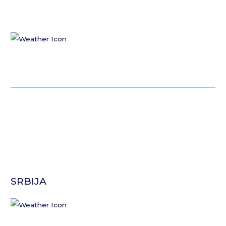
SRBIJA