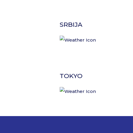
SRBIJA
TOKYO