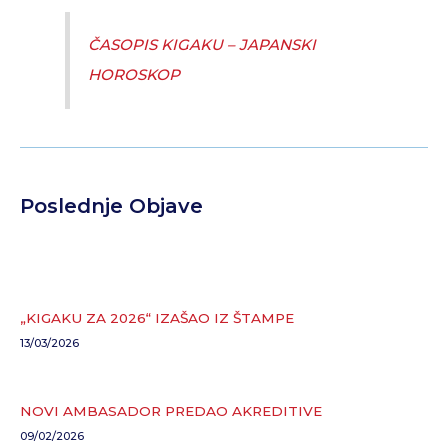
ČASOPIS KIGAKU – JAPANSKI
HOROSKOP
Poslednje Objave
„KIGAKU ZA 2026“ IZAŠAO IZ ŠTAMPE
13/03/2026
NOVI AMBASADOR PREDAO AKREDITIVE
09/02/2026