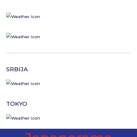
SRBIJA
TOKYO