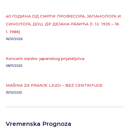
40 ГОДИНА ОД СМРТИ ПРОФЕСОРА, ЈАПАНОЛОГА И
СИНОЛОГА, ДОЦ. ДР ДЕЈАНА РАЗИЋА (1. 12. 1935 – 16.
1. 1986)
16/01/2026
Koncerti srpsko-japanskog prijateljstva
08/11/2025
MAŠINA ZA PRANJE LJUDI – BEZ CENTRIFUGE
31/10/2025
Vremenska Prognoza