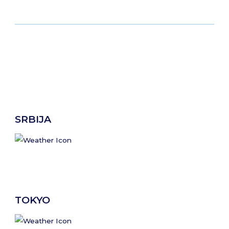
SRBIJA
TOKYO