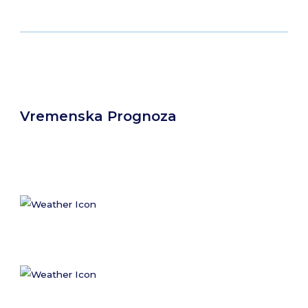
Vremenska Prognoza