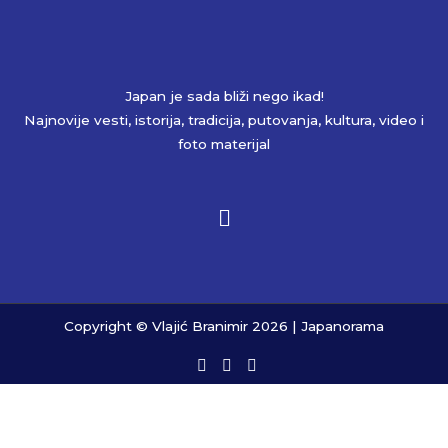
Japan je sada bliži nego ikad!
Najnovije vesti, istorija, tradicija, putovanja, kultura, video i
foto materijal
Copyright © Vlajić Branimir 2026 | Japanorama