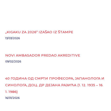
„KIGAKU ZA 2026“ IZAŠAO IZ ŠTAMPE
13/03/2026
NOVI AMBASADOR PREDAO AKREDITIVE
09/02/2026
40 ГОДИНА ОД СМРТИ ПРОФЕСОРА, ЈАПАНОЛОГА И
СИНОЛОГА, ДОЦ. ДР ДЕЈАНА РАЗИЋА (1. 12. 1935 – 16.
1. 1986)
16/01/2026