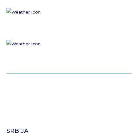
SRBIJA