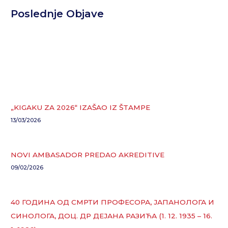
Poslednje Objave
„KIGAKU ZA 2026“ IZAŠAO IZ ŠTAMPE
13/03/2026
NOVI AMBASADOR PREDAO AKREDITIVE
09/02/2026
40 ГОДИНА ОД СМРТИ ПРОФЕСОРА, ЈАПАНОЛОГА И
СИНОЛОГА, ДОЦ. ДР ДЕЈАНА РАЗИЋА (1. 12. 1935 – 16.