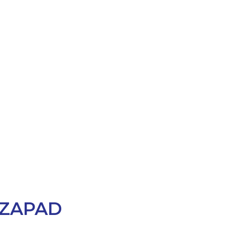
I ZAPAD