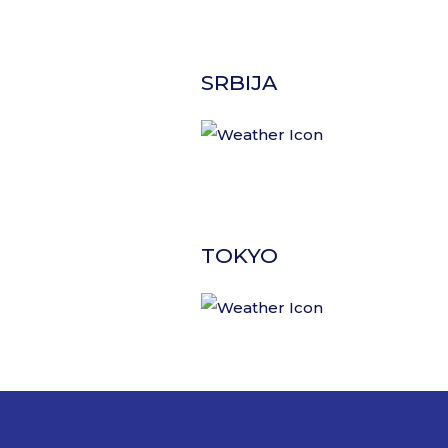
SRBIJA
TOKYO