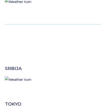
SRBIJA
TOKYO