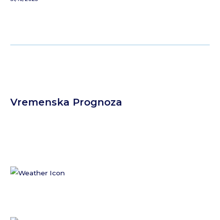
Vremenska Prognoza