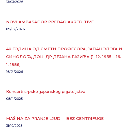
13/03/2026
NOVI AMBASADOR PREDAO AKREDITIVE
09/02/2026
40 ГОДИНА ОД СМРТИ ПРОФЕСОРА, ЈАПАНОЛОГА И
СИНОЛОГА, ДОЦ. ДР ДЕЈАНА РАЗИЋА (1. 12. 1935 – 16.
1. 1986)
16/01/2026
Koncerti srpsko-japanskog prijateljstva
08/11/2025
MAŠINA ZA PRANJE LJUDI – BEZ CENTRIFUGE
31/10/2025