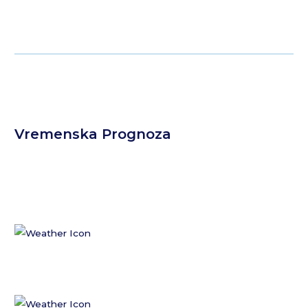
Vremenska Prognoza