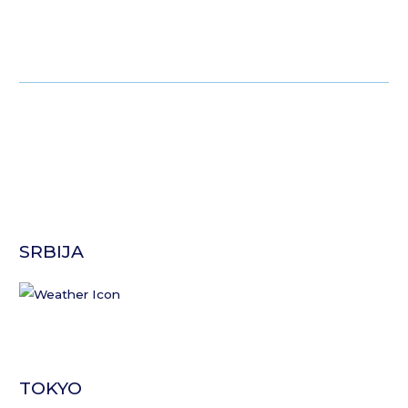
SRBIJA
TOKYO