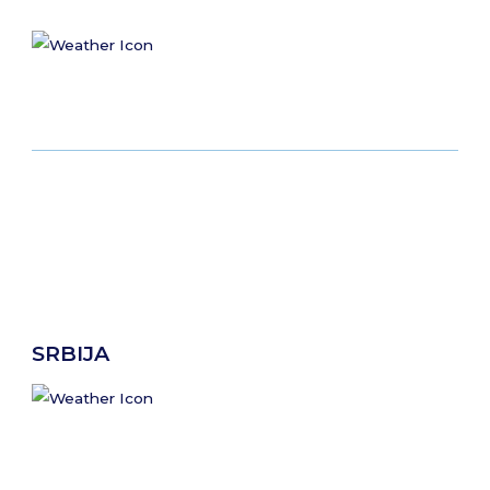
SRBIJA