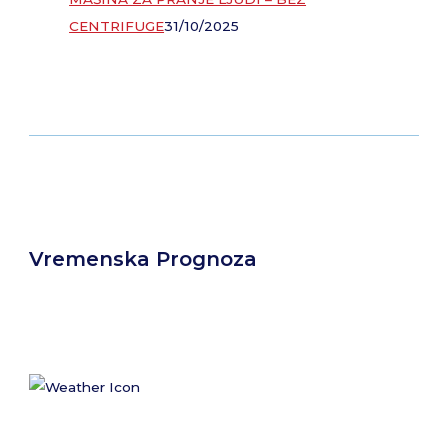
CENTRIFUGE
31/10/2025
Vremenska Prognoza