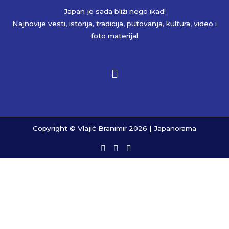
Japan je sada bliži nego ikad!
Najnovije vesti, istorija, tradicija, putovanja, kultura, video i
foto materijal
Copyright © Vlajić Branimir 2026 | Japanorama