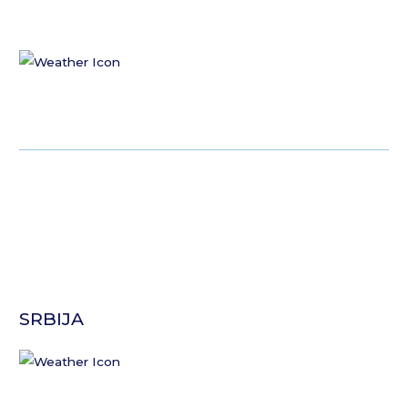
SRBIJA