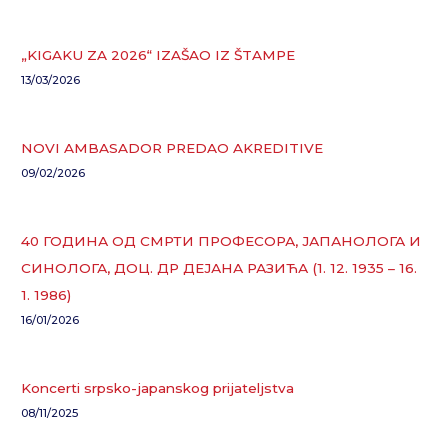
„KIGAKU ZA 2026“ IZAŠAO IZ ŠTAMPE
13/03/2026
NOVI AMBASADOR PREDAO AKREDITIVE
09/02/2026
40 ГОДИНА ОД СМРТИ ПРОФЕСОРА, ЈАПАНОЛОГА И
СИНОЛОГА, ДОЦ. ДР ДЕЈАНА РАЗИЋА (1. 12. 1935 – 16.
1. 1986)
16/01/2026
Koncerti srpsko-japanskog prijateljstva
08/11/2025