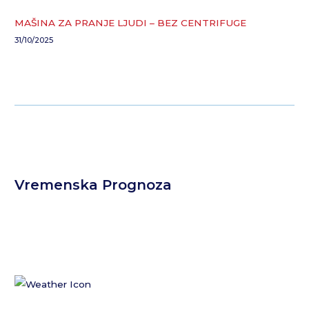
MAŠINA ZA PRANJE LJUDI – BEZ CENTRIFUGE
31/10/2025
Vremenska Prognoza