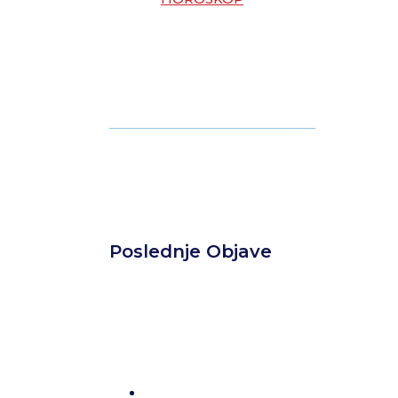
Poslednje Objave